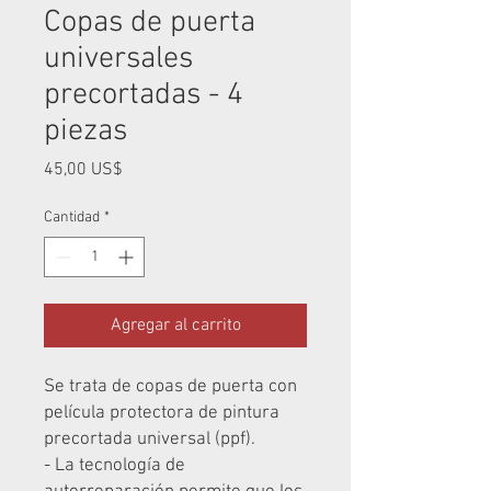
Copas de puerta
universales
precortadas - 4
piezas
Precio
45,00 US$
Cantidad
*
Agregar al carrito
Se trata de copas de puerta con
película protectora de pintura
precortada universal (ppf).
- La tecnología de