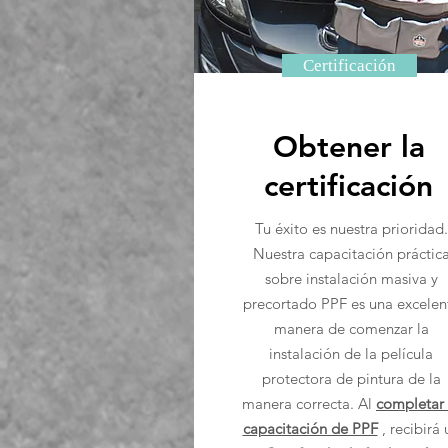
Certificación
Obtener la
certificación
Tu éxito es nuestra prioridad.
Nuestra capacitación práctic
sobre instalación masiva y
precortado PPF es una excelen
manera de comenzar la
instalación de la película
protectora de pintura de la
manera correcta. Al
completar 
capacitación de PPF
, recibirá 