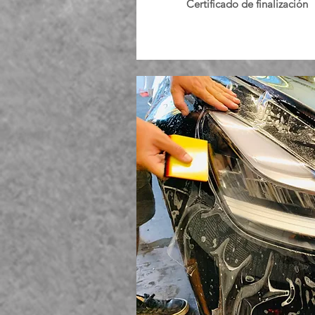
Certificado de finalización