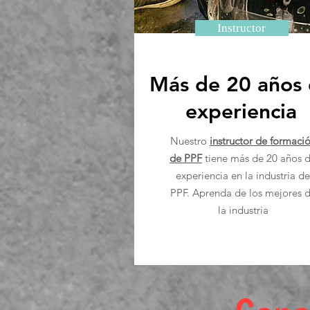
Instructor
Más de 20 años
experiencia
Nuestro
instructor de formaci
de PPF
tiene más de 20 años 
experiencia en la industria de
PPF. Aprenda de los mejores 
la industria