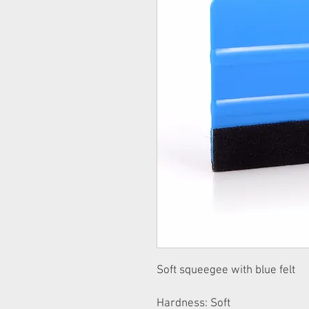
Soft squeegee with blue felt
Hardness: Soft