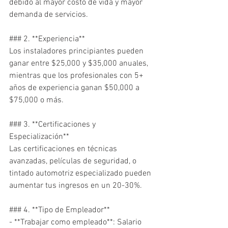
debido al mayor costo de vida y mayor 
demanda de servicios.

### 2. **Experiencia**

Los instaladores principiantes pueden 
ganar entre $25,000 y $35,000 anuales, 
mientras que los profesionales con 5+ 
años de experiencia ganan $50,000 a 
$75,000 o más.

### 3. **Certificaciones y 
Especialización**

Las certificaciones en técnicas 
avanzadas, películas de seguridad, o 
tintado automotriz especializado pueden 
aumentar tus ingresos en un 20-30%.

### 4. **Tipo de Empleador**

- **Trabajar como empleado**: Salario 