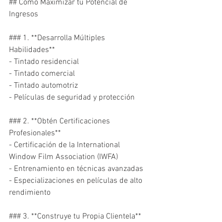
## Cómo Maximizar tu Potencial de 
Ingresos

### 1. **Desarrolla Múltiples 
Habilidades**

- Tintado residencial

- Tintado comercial

- Tintado automotriz

- Películas de seguridad y protección

### 2. **Obtén Certificaciones 
Profesionales**

- Certificación de la International 
Window Film Association (IWFA)

- Entrenamiento en técnicas avanzadas

- Especializaciones en películas de alto 
rendimiento

### 3. **Construye tu Propia Clientela**
