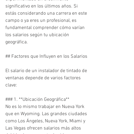
significativo en los últimos años. Si 
estás considerando una carrera en este 
campo o ya eres un profesional, es 
fundamental comprender cómo varían 
los salarios según tu ubicación 
geográfica.

## Factores que Influyen en los Salarios

El salario de un instalador de tintado de 
ventanas depende de varios factores 
clave:

### 1. **Ubicación Geográfica**

No es lo mismo trabajar en Nueva York 
que en Wyoming. Las grandes ciudades 
como Los Ángeles, Nueva York, Miami y 
Las Vegas ofrecen salarios más altos 