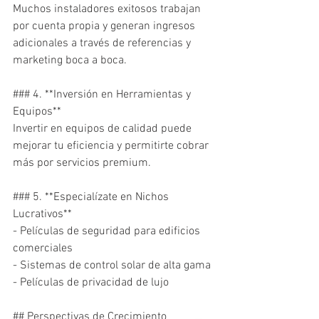
Muchos instaladores exitosos trabajan 
por cuenta propia y generan ingresos 
adicionales a través de referencias y 
marketing boca a boca.

### 4. **Inversión en Herramientas y 
Equipos**

Invertir en equipos de calidad puede 
mejorar tu eficiencia y permitirte cobrar 
más por servicios premium.

### 5. **Especialízate en Nichos 
Lucrativos**

- Películas de seguridad para edificios 
comerciales

- Sistemas de control solar de alta gama

- Películas de privacidad de lujo

## Perspectivas de Crecimiento
