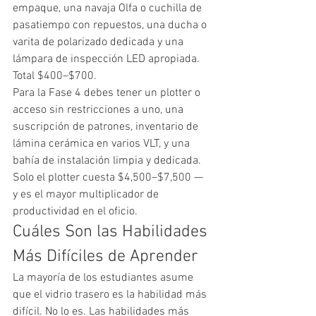
empaque, una navaja Olfa o cuchilla de 
pasatiempo con repuestos, una ducha o 
varita de polarizado dedicada y una 
lámpara de inspección LED apropiada. 
Total $400–$700.
Para la Fase 4 debes tener un plotter o 
acceso sin restricciones a uno, una 
suscripción de patrones, inventario de 
lámina cerámica en varios VLT, y una 
bahía de instalación limpia y dedicada. 
Solo el plotter cuesta $4,500–$7,500 — 
y es el mayor multiplicador de 
productividad en el oficio.
Cuáles Son las Habilidades 
Más Difíciles de Aprender
La mayoría de los estudiantes asume 
que el vidrio trasero es la habilidad más 
difícil. No lo es. Las habilidades más 