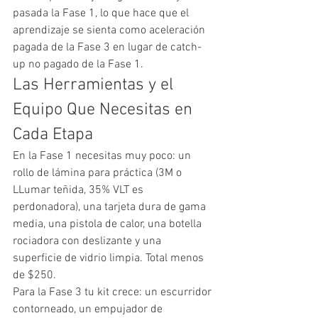
pasada la Fase 1, lo que hace que el 
aprendizaje se sienta como aceleración 
pagada de la Fase 3 en lugar de catch-
up no pagado de la Fase 1.
Las Herramientas y el 
Equipo Que Necesitas en 
Cada Etapa
En la Fase 1 necesitas muy poco: un 
rollo de lámina para práctica (3M o 
LLumar teñida, 35% VLT es 
perdonadora), una tarjeta dura de gama 
media, una pistola de calor, una botella 
rociadora con deslizante y una 
superficie de vidrio limpia. Total menos 
de $250.
Para la Fase 3 tu kit crece: un escurridor 
contorneado, un empujador de 