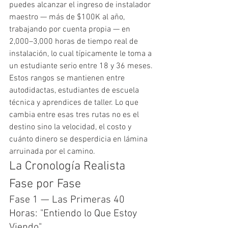
puedes alcanzar el ingreso de instalador 
maestro — más de $100K al año, 
trabajando por cuenta propia — en 
2,000–3,000 horas de tiempo real de 
instalación, lo cual típicamente le toma a 
un estudiante serio entre 18 y 36 meses.
Estos rangos se mantienen entre 
autodidactas, estudiantes de escuela 
técnica y aprendices de taller. Lo que 
cambia entre esas tres rutas no es el 
destino sino la velocidad, el costo y 
cuánto dinero se desperdicia en lámina 
arruinada por el camino.
La Cronología Realista 
Fase por Fase
Fase 1 — Las Primeras 40 
Horas: "Entiendo lo Que Estoy 
Viendo"