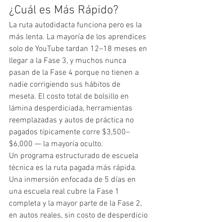
¿Cuál es Más Rápido?
La ruta autodidacta funciona pero es la 
más lenta. La mayoría de los aprendices 
solo de YouTube tardan 12–18 meses en 
llegar a la Fase 3, y muchos nunca 
pasan de la Fase 4 porque no tienen a 
nadie corrigiendo sus hábitos de 
meseta. El costo total de bolsillo en 
lámina desperdiciada, herramientas 
reemplazadas y autos de práctica no 
pagados típicamente corre $3,500–
$6,000 — la mayoría oculto.
Un programa estructurado de escuela 
técnica es la ruta pagada más rápida. 
Una inmersión enfocada de 5 días en 
una escuela real cubre la Fase 1 
completa y la mayor parte de la Fase 2, 
en autos reales, sin costo de desperdicio 