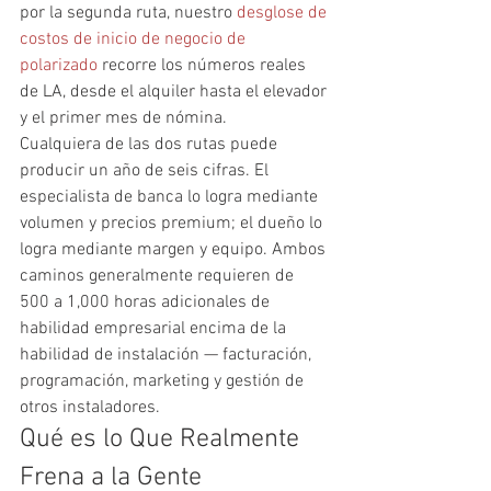
por la segunda ruta, nuestro 
desglose de 
costos de inicio de negocio de 
polarizado
 recorre los números reales 
de LA, desde el alquiler hasta el elevador 
y el primer mes de nómina.
Cualquiera de las dos rutas puede 
producir un año de seis cifras. El 
especialista de banca lo logra mediante 
volumen y precios premium; el dueño lo 
logra mediante margen y equipo. Ambos 
caminos generalmente requieren de 
500 a 1,000 horas adicionales de 
habilidad empresarial encima de la 
habilidad de instalación — facturación, 
programación, marketing y gestión de 
otros instaladores.
Qué es lo Que Realmente 
Frena a la Gente