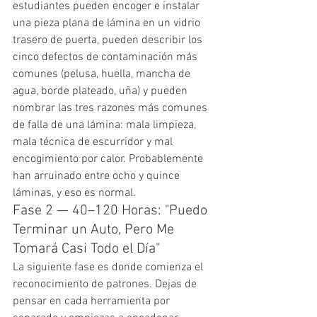
estudiantes pueden encoger e instalar 
una pieza plana de lámina en un vidrio 
trasero de puerta, pueden describir los 
cinco defectos de contaminación más 
comunes (pelusa, huella, mancha de 
agua, borde plateado, uña) y pueden 
nombrar las tres razones más comunes 
de falla de una lámina: mala limpieza, 
mala técnica de escurridor y mal 
encogimiento por calor. Probablemente 
han arruinado entre ocho y quince 
láminas, y eso es normal.
Fase 2 — 40–120 Horas: "Puedo 
Terminar un Auto, Pero Me 
Tomará Casi Todo el Día"
La siguiente fase es donde comienza el 
reconocimiento de patrones. Dejas de 
pensar en cada herramienta por 