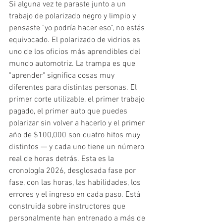
Si alguna vez te paraste junto a un 
trabajo de polarizado negro y limpio y 
pensaste "yo podría hacer eso", no estás 
equivocado. El polarizado de vidrios es 
uno de los oficios más aprendibles del 
mundo automotriz. La trampa es que 
"aprender" significa cosas muy 
diferentes para distintas personas. El 
primer corte utilizable, el primer trabajo 
pagado, el primer auto que puedes 
polarizar sin volver a hacerlo y el primer 
año de $100,000 son cuatro hitos muy 
distintos — y cada uno tiene un número 
real de horas detrás. Esta es la 
cronología 2026, desglosada fase por 
fase, con las horas, las habilidades, los 
errores y el ingreso en cada paso. Está 
construida sobre instructores que 
personalmente han entrenado a más de 