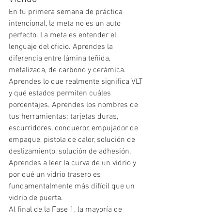
En tu primera semana de práctica 
intencional, la meta no es un auto 
perfecto. La meta es entender el 
lenguaje del oficio. Aprendes la 
diferencia entre lámina teñida, 
metalizada, de carbono y cerámica. 
Aprendes lo que realmente significa VLT 
y qué estados permiten cuáles 
porcentajes. Aprendes los nombres de 
tus herramientas: tarjetas duras, 
escurridores, conqueror, empujador de 
empaque, pistola de calor, solución de 
deslizamiento, solución de adhesión. 
Aprendes a leer la curva de un vidrio y 
por qué un vidrio trasero es 
fundamentalmente más difícil que un 
vidrio de puerta.
Al final de la Fase 1, la mayoría de 