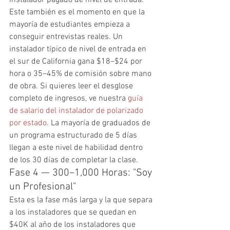
Este también es el momento en que la 
mayoría de estudiantes empieza a 
conseguir entrevistas reales. Un 
instalador típico de nivel de entrada en 
el sur de California gana $18–$24 por 
hora o 35–45% de comisión sobre mano 
de obra. Si quieres leer el desglose 
completo de ingresos, ve nuestra 
guía 
de salario del instalador de polarizado 
por estado
. La mayoría de graduados de 
un programa estructurado de 5 días 
llegan a este nivel de habilidad dentro 
de los 30 días de completar la clase.
Fase 4 — 300–1,000 Horas: "Soy 
un Profesional"
Esta es la fase más larga y la que separa 
a los instaladores que se quedan en 
$40K al año de los instaladores que 