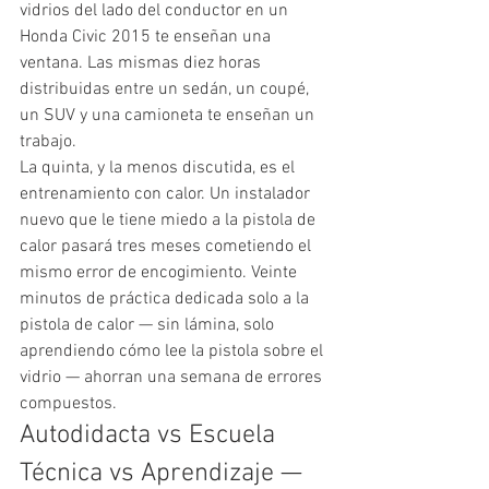
vidrios del lado del conductor en un 
Honda Civic 2015 te enseñan una 
ventana. Las mismas diez horas 
distribuidas entre un sedán, un coupé, 
un SUV y una camioneta te enseñan un 
trabajo.
La quinta, y la menos discutida, es el 
entrenamiento con calor. Un instalador 
nuevo que le tiene miedo a la pistola de 
calor pasará tres meses cometiendo el 
mismo error de encogimiento. Veinte 
minutos de práctica dedicada solo a la 
pistola de calor — sin lámina, solo 
aprendiendo cómo lee la pistola sobre el 
vidrio — ahorran una semana de errores 
compuestos.
Autodidacta vs Escuela 
Técnica vs Aprendizaje — 