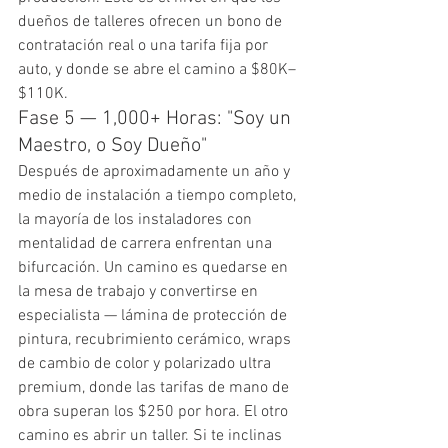
dueños de talleres ofrecen un bono de 
contratación real o una tarifa fija por 
auto, y donde se abre el camino a $80K–
$110K.
Fase 5 — 1,000+ Horas: "Soy un 
Maestro, o Soy Dueño"
Después de aproximadamente un año y 
medio de instalación a tiempo completo, 
la mayoría de los instaladores con 
mentalidad de carrera enfrentan una 
bifurcación. Un camino es quedarse en 
la mesa de trabajo y convertirse en 
especialista — lámina de protección de 
pintura, recubrimiento cerámico, wraps 
de cambio de color y polarizado ultra 
premium, donde las tarifas de mano de 
obra superan los $250 por hora. El otro 
camino es abrir un taller. Si te inclinas 