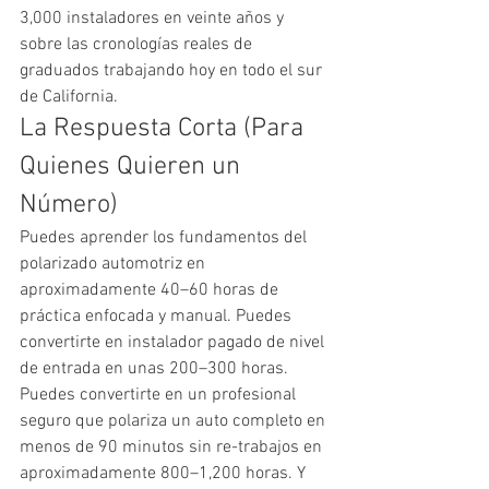
3,000 instaladores en veinte años y 
sobre las cronologías reales de 
graduados trabajando hoy en todo el sur 
de California.
La Respuesta Corta (Para 
Quienes Quieren un 
Número)
Puedes aprender los fundamentos del 
polarizado automotriz en 
aproximadamente 40–60 horas de 
práctica enfocada y manual. Puedes 
convertirte en instalador pagado de nivel 
de entrada en unas 200–300 horas. 
Puedes convertirte en un profesional 
seguro que polariza un auto completo en 
menos de 90 minutos sin re-trabajos en 
aproximadamente 800–1,200 horas. Y 