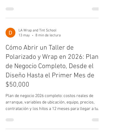
sola.
LA Wrap and Tint School
13 may
8 min de lectura
Cómo Abrir un Taller de
Polarizado y Wrap en 2026: Plan
de Negocio Completo, Desde el
Diseño Hasta el Primer Mes de
$50,000
Plan de negocio 2026 completo: costos reales de
arranque, variables de ubicación, equipo, precios,
contratación y los hitos a 12 meses para llegar a tu
primer mes de $50,000 USD.