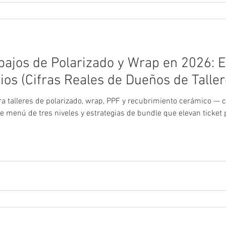
bajos de Polarizado y Wrap en 2026: 
os (Cifras Reales de Dueños de Taller
a talleres de polarizado, wrap, PPF y recubrimiento cerámico — c
e menú de tres niveles y estrategias de bundle que elevan ticke