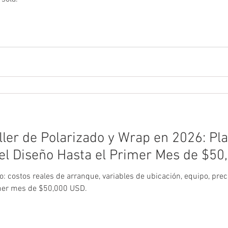
ler de Polarizado y Wrap en 2026: Pl
el Diseño Hasta el Primer Mes de $50
 costos reales de arranque, variables de ubicación, equipo, precio
imer mes de $50,000 USD.