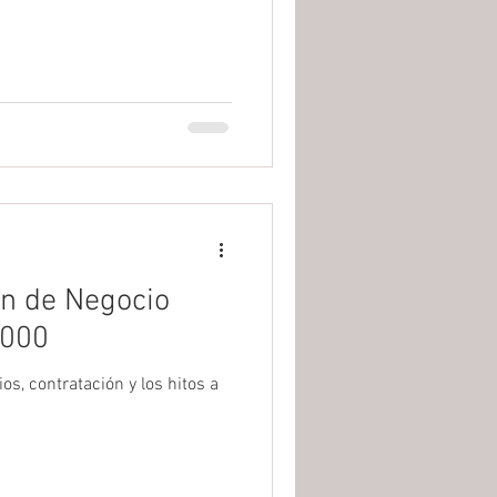
an de Negocio
,000
s, contratación y los hitos a