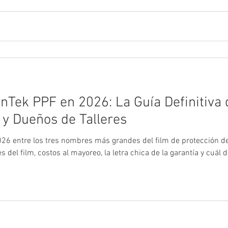
nTek PPF en 2026: La Guía Definitiva
 y Dueños de Talleres
26 entre los tres nombres más grandes del film de protección d
 del film, costos al mayoreo, la letra chica de la garantía y cuál