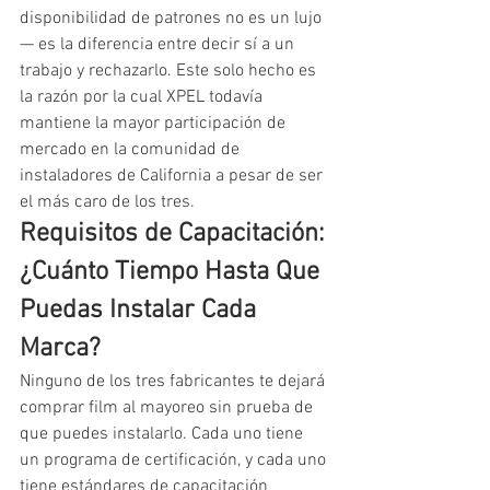
disponibilidad de patrones no es un lujo 
— es la diferencia entre decir sí a un 
trabajo y rechazarlo. Este solo hecho es 
la razón por la cual XPEL todavía 
mantiene la mayor participación de 
mercado en la comunidad de 
instaladores de California a pesar de ser 
el más caro de los tres.
Requisitos de Capacitación: 
¿Cuánto Tiempo Hasta Que 
Puedas Instalar Cada 
Marca?
Ninguno de los tres fabricantes te dejará 
comprar film al mayoreo sin prueba de 
que puedes instalarlo. Cada uno tiene 
un programa de certificación, y cada uno 
tiene estándares de capacitación 