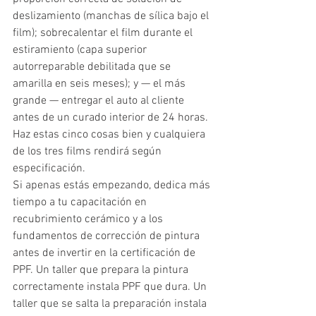
deslizamiento (manchas de sílica bajo el 
film); sobrecalentar el film durante el 
estiramiento (capa superior 
autorreparable debilitada que se 
amarilla en seis meses); y — el más 
grande — entregar el auto al cliente 
antes de un curado interior de 24 horas. 
Haz estas cinco cosas bien y cualquiera 
de los tres films rendirá según 
especificación.
Si apenas estás empezando, dedica más 
tiempo a tu capacitación en 
recubrimiento cerámico y a los 
fundamentos de corrección de pintura 
antes de invertir en la certificación de 
PPF. Un taller que prepara la pintura 
correctamente instala PPF que dura. Un 
taller que se salta la preparación instala 