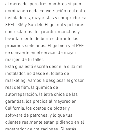
al mercado, pero tres nombres siguen 
dominando cada conversación real entre 
instaladores, mayoristas y compradores: 
XPEL, 3M y SunTek. Elige mal y pelearás 
con reclamos de garantía, manchas y 
levantamiento de bordes durante los 
próximos siete años. Elige bien y el PPF 
se convierte en el servicio de mayor 
margen de tu taller.
Esta guía está escrita desde la silla del 
instalador, no desde el folleto de 
marketing. Vamos a desglosar el grosor 
real del film, la química de 
autorreparación, la letra chica de las 
garantías, los precios al mayoreo en 
California, los costos de plotter y 
software de patrones, y lo que tus 
clientes realmente están pidiendo en el 
mostrador de cotizaciones. Si estás 