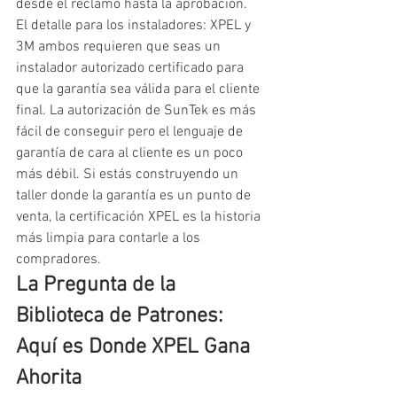
desde el reclamo hasta la aprobación.
El detalle para los instaladores: XPEL y 
3M ambos requieren que seas un 
instalador autorizado certificado para 
que la garantía sea válida para el cliente 
final. La autorización de SunTek es más 
fácil de conseguir pero el lenguaje de 
garantía de cara al cliente es un poco 
más débil. Si estás construyendo un 
taller donde la garantía es un punto de 
venta, la certificación XPEL es la historia 
más limpia para contarle a los 
compradores.
La Pregunta de la 
Biblioteca de Patrones: 
Aquí es Donde XPEL Gana 
Ahorita