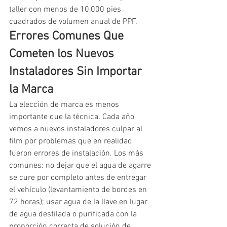
taller con menos de 10,000 pies 
cuadrados de volumen anual de PPF.
Errores Comunes Que 
Cometen los Nuevos 
Instaladores Sin Importar 
la Marca
La elección de marca es menos 
importante que la técnica. Cada año 
vemos a nuevos instaladores culpar al 
film por problemas que en realidad 
fueron errores de instalación. Los más 
comunes: no dejar que el agua de agarre 
se cure por completo antes de entregar 
el vehículo (levantamiento de bordes en 
72 horas); usar agua de la llave en lugar 
de agua destilada o purificada con la 
proporción correcta de solución de 