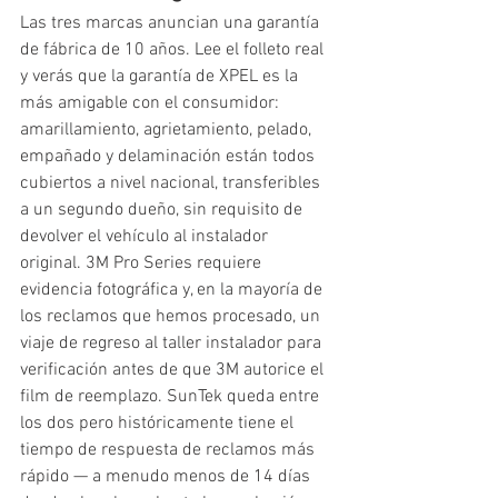
Las tres marcas anuncian una garantía 
de fábrica de 10 años. Lee el folleto real 
y verás que la garantía de XPEL es la 
más amigable con el consumidor: 
amarillamiento, agrietamiento, pelado, 
empañado y delaminación están todos 
cubiertos a nivel nacional, transferibles 
a un segundo dueño, sin requisito de 
devolver el vehículo al instalador 
original. 3M Pro Series requiere 
evidencia fotográfica y, en la mayoría de 
los reclamos que hemos procesado, un 
viaje de regreso al taller instalador para 
verificación antes de que 3M autorice el 
film de reemplazo. SunTek queda entre 
los dos pero históricamente tiene el 
tiempo de respuesta de reclamos más 
rápido — a menudo menos de 14 días 