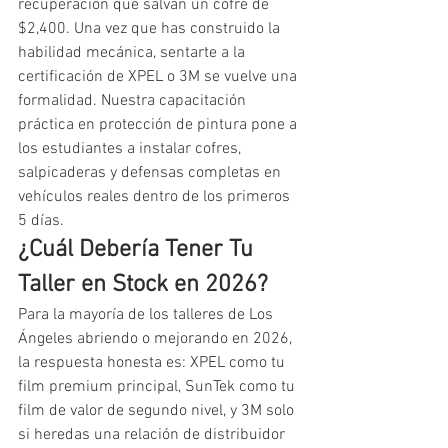
recuperación que salvan un cofre de 
$2,400. Una vez que has construido la 
habilidad mecánica, sentarte a la 
certificación de XPEL o 3M se vuelve una 
formalidad. Nuestra capacitación 
práctica en protección de pintura pone a 
los estudiantes a instalar cofres, 
salpicaderas y defensas completas en 
vehículos reales dentro de los primeros 
5 días.
¿Cuál Debería Tener Tu 
Taller en Stock en 2026?
Para la mayoría de los talleres de Los 
Ángeles abriendo o mejorando en 2026, 
la respuesta honesta es: XPEL como tu 
film premium principal, SunTek como tu 
film de valor de segundo nivel, y 3M solo 
si heredas una relación de distribuidor 