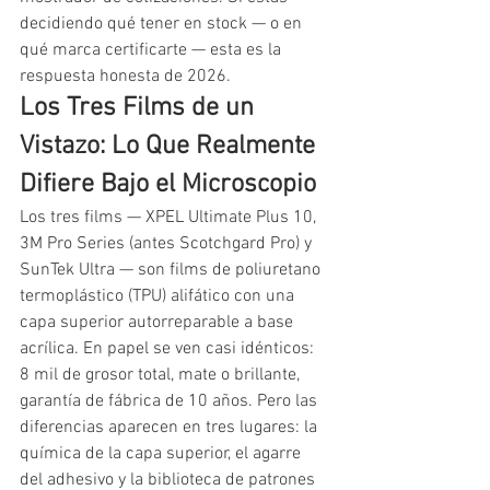
decidiendo qué tener en stock — o en 
qué marca certificarte — esta es la 
respuesta honesta de 2026.
Los Tres Films de un 
Vistazo: Lo Que Realmente 
Difiere Bajo el Microscopio
Los tres films — XPEL Ultimate Plus 10, 
3M Pro Series (antes Scotchgard Pro) y 
SunTek Ultra — son films de poliuretano 
termoplástico (TPU) alifático con una 
capa superior autorreparable a base 
acrílica. En papel se ven casi idénticos: 
8 mil de grosor total, mate o brillante, 
garantía de fábrica de 10 años. Pero las 
diferencias aparecen en tres lugares: la 
química de la capa superior, el agarre 
del adhesivo y la biblioteca de patrones 