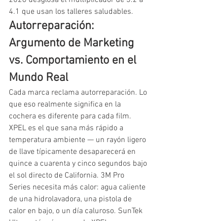
4.1 que usan los talleres saludables.
Autorreparación: 
Argumento de Marketing 
vs. Comportamiento en el 
Mundo Real
Cada marca reclama autorreparación. Lo 
que eso realmente significa en la 
cochera es diferente para cada film. 
XPEL es el que sana más rápido a 
temperatura ambiente — un rayón ligero 
de llave típicamente desaparecerá en 
quince a cuarenta y cinco segundos bajo 
el sol directo de California. 3M Pro 
Series necesita más calor: agua caliente 
de una hidrolavadora, una pistola de 
calor en bajo, o un día caluroso. SunTek 