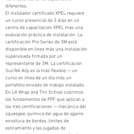
diferentes.
El instalador certificado XPEL requiere 
un curso presencial de 3 días en un 
centro de capacitación XPEL más una 
evaluación práctica de instalación. La 
certificación Pro Series de 3M está 
disponible en línea más una instalación 
supervisada firmada por un 
representante de 3M. La certificación 
SunTek Ally es la más flexible — un 
curso en línea de un día más un 
portafolio enviado de trabajo instalado.
En LA Wrap and Tint School cubrimos 
los fundamentos de PPF que aplican a 
las tres certificaciones — mecánica del 
squeegee, química del agua de agarre, 
envoltura de bordes, límites de 
estiramiento y las jugadas de 