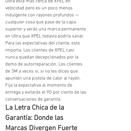
Ultra está más cerca de XPEL en 
velocidad pero es un poco menos 
indulgente con rayones profundos — 
cualquier cosa que pase de la capa 
superior y verás una marca permanente 
en Ultra que XPEL todavía podría sanar.
Para las expectativas del cliente, esto 
importa. Los clientes de XPEL casi 
nunca quedan decepcionados por la 
demo de autorreparación. Los clientes 
de 3M a veces sí, si no les dices que 
apunten una pistola de calor al rayón. 
Fija la expectativa al momento de 
entrega y evitarás el 90 por ciento de las 
conversaciones de garantía.
La Letra Chica de la 
Garantía: Donde las 
Marcas Divergen Fuerte