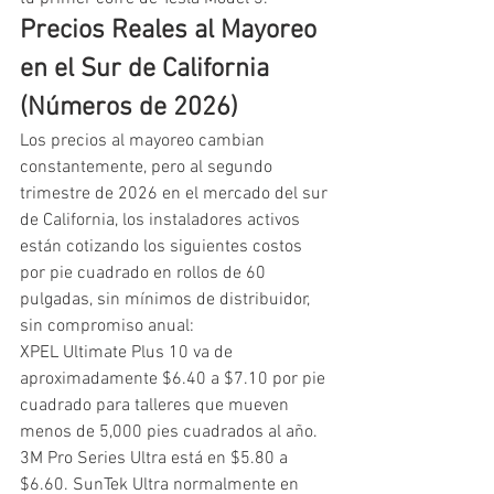
Precios Reales al Mayoreo 
en el Sur de California 
(Números de 2026)
Los precios al mayoreo cambian 
constantemente, pero al segundo 
trimestre de 2026 en el mercado del sur 
de California, los instaladores activos 
están cotizando los siguientes costos 
por pie cuadrado en rollos de 60 
pulgadas, sin mínimos de distribuidor, 
sin compromiso anual:
XPEL Ultimate Plus 10 va de 
aproximadamente $6.40 a $7.10 por pie 
cuadrado para talleres que mueven 
menos de 5,000 pies cuadrados al año. 
3M Pro Series Ultra está en $5.80 a 
$6.60. SunTek Ultra normalmente en 