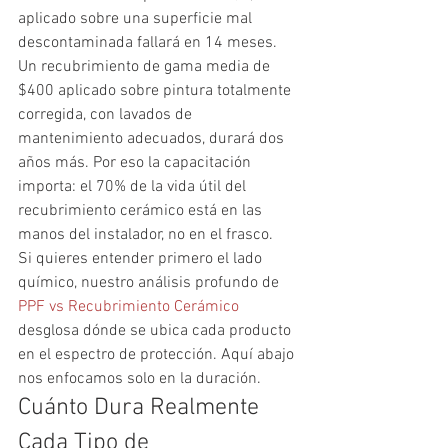
aplicado sobre una superficie mal 
descontaminada fallará en 14 meses. 
Un recubrimiento de gama media de 
$400 aplicado sobre pintura totalmente 
corregida, con lavados de 
mantenimiento adecuados, durará dos 
años más. Por eso la capacitación 
importa: el 70% de la vida útil del 
recubrimiento cerámico está en las 
manos del instalador, no en el frasco.
Si quieres entender primero el lado 
químico, nuestro análisis profundo de 
PPF vs Recubrimiento Cerámico
desglosa dónde se ubica cada producto 
en el espectro de protección. Aquí abajo 
nos enfocamos solo en la duración.
Cuánto Dura Realmente 
Cada Tipo de 