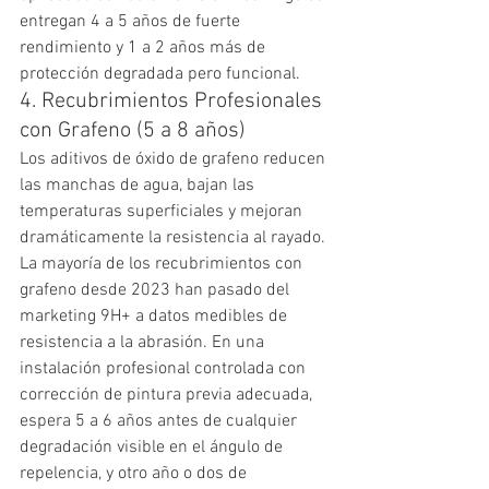
entregan 4 a 5 años de fuerte 
rendimiento y 1 a 2 años más de 
protección degradada pero funcional.
4. Recubrimientos Profesionales 
con Grafeno (5 a 8 años)
Los aditivos de óxido de grafeno reducen 
las manchas de agua, bajan las 
temperaturas superficiales y mejoran 
dramáticamente la resistencia al rayado. 
La mayoría de los recubrimientos con 
grafeno desde 2023 han pasado del 
marketing 9H+ a datos medibles de 
resistencia a la abrasión. En una 
instalación profesional controlada con 
corrección de pintura previa adecuada, 
espera 5 a 6 años antes de cualquier 
degradación visible en el ángulo de 
repelencia, y otro año o dos de 