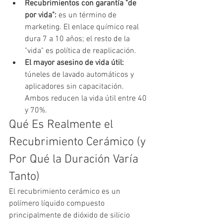
Recubrimientos con garantía "de 
por vida": 
es un término de 
marketing. El enlace químico real 
dura 7 a 10 años; el resto de la 
"vida" es política de reaplicación.
El mayor asesino de vida útil: 
túneles de lavado automáticos y 
aplicadores sin capacitación. 
Ambos reducen la vida útil entre 40 
y 70%.
Qué Es Realmente el 
Recubrimiento Cerámico (y 
Por Qué la Duración Varía 
Tanto)
El recubrimiento cerámico es un 
polímero líquido compuesto 
principalmente de dióxido de silicio 