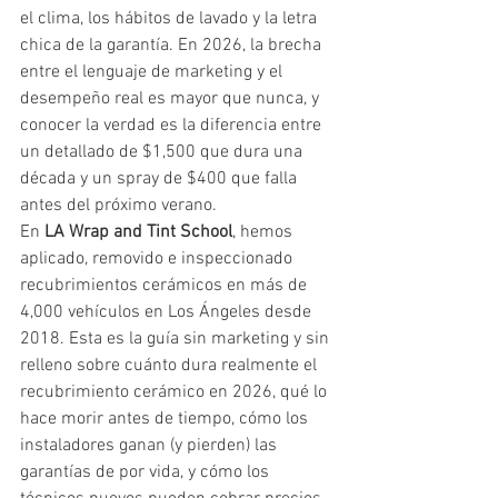
el clima, los hábitos de lavado y la letra 
chica de la garantía. En 2026, la brecha 
entre el lenguaje de marketing y el 
desempeño real es mayor que nunca, y 
conocer la verdad es la diferencia entre 
un detallado de $1,500 que dura una 
década y un spray de $400 que falla 
antes del próximo verano.
En 
LA Wrap and Tint School
, hemos 
aplicado, removido e inspeccionado 
recubrimientos cerámicos en más de 
4,000 vehículos en Los Ángeles desde 
2018. Esta es la guía sin marketing y sin 
relleno sobre cuánto dura realmente el 
recubrimiento cerámico en 2026, qué lo 
hace morir antes de tiempo, cómo los 
instaladores ganan (y pierden) las 
garantías de por vida, y cómo los 