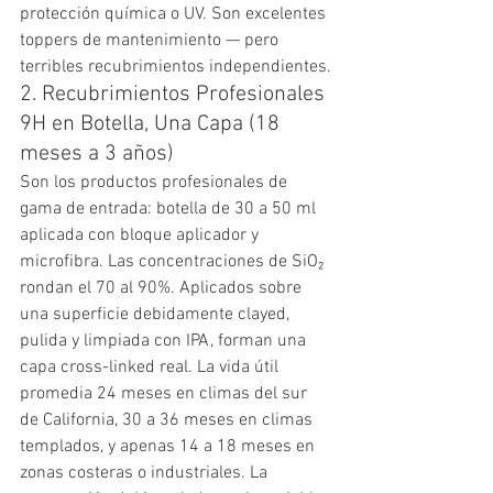
protección química o UV. Son excelentes 
toppers de mantenimiento — pero 
terribles recubrimientos independientes.
2. Recubrimientos Profesionales 
9H en Botella, Una Capa (18 
meses a 3 años)
Son los productos profesionales de 
gama de entrada: botella de 30 a 50 ml 
aplicada con bloque aplicador y 
microfibra. Las concentraciones de SiO₂ 
rondan el 70 al 90%. Aplicados sobre 
una superficie debidamente clayed, 
pulida y limpiada con IPA, forman una 
capa cross-linked real. La vida útil 
promedia 24 meses en climas del sur 
de California, 30 a 36 meses en climas 
templados, y apenas 14 a 18 meses en 
zonas costeras o industriales. La 