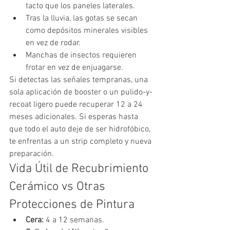
tacto que los paneles laterales.
Tras la lluvia, las gotas se secan 
como depósitos minerales visibles 
en vez de rodar.
Manchas de insectos requieren 
frotar en vez de enjuagarse.
Si detectas las señales tempranas, una 
sola aplicación de booster o un pulido-y-
recoat ligero puede recuperar 12 a 24 
meses adicionales. Si esperas hasta 
que todo el auto deje de ser hidrofóbico, 
te enfrentas a un strip completo y nueva 
preparación.
Vida Útil de Recubrimiento 
Cerámico vs Otras 
Protecciones de Pintura
Cera: 
4 a 12 semanas.