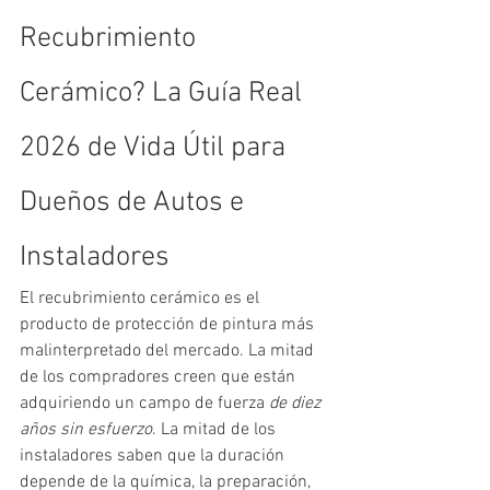
Recubrimiento 
Cerámico? La Guía Real 
2026 de Vida Útil para 
Dueños de Autos e 
Instaladores
El recubrimiento cerámico es el 
producto de protección de pintura más 
malinterpretado del mercado. La mitad 
de los compradores creen que están 
adquiriendo un campo de fuerza 
de diez 
años sin esfuerzo
. La mitad de los 
instaladores saben que la duración 
depende de la química, la preparación, 