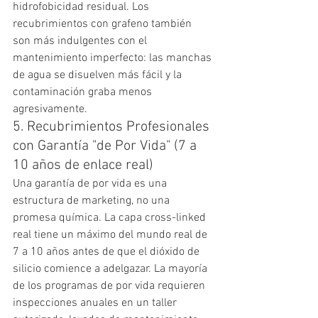
hidrofobicidad residual. Los 
recubrimientos con grafeno también 
son más indulgentes con el 
mantenimiento imperfecto: las manchas 
de agua se disuelven más fácil y la 
contaminación graba menos 
agresivamente.
5. Recubrimientos Profesionales 
con Garantía "de Por Vida" (7 a 
10 años de enlace real)
Una garantía de por vida es una 
estructura de marketing, no una 
promesa química. La capa cross-linked 
real tiene un máximo del mundo real de 
7 a 10 años antes de que el dióxido de 
silicio comience a adelgazar. La mayoría 
de los programas de por vida requieren 
inspecciones anuales en un taller 