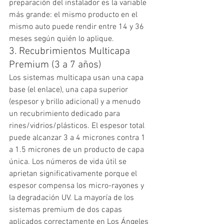
preparación del instalador es la variable 
más grande: el mismo producto en el 
mismo auto puede rendir entre 14 y 36 
meses según quién lo aplique.
3. Recubrimientos Multicapa 
Premium (3 a 7 años)
Los sistemas multicapa usan una capa 
base (el enlace), una capa superior 
(espesor y brillo adicional) y a menudo 
un recubrimiento dedicado para 
rines/vidrios/plásticos. El espesor total 
puede alcanzar 3 a 4 micrones contra 1 
a 1.5 micrones de un producto de capa 
única. Los números de vida útil se 
aprietan significativamente porque el 
espesor compensa los micro-rayones y 
la degradación UV. La mayoría de los 
sistemas premium de dos capas 
aplicados correctamente en Los Ángeles 