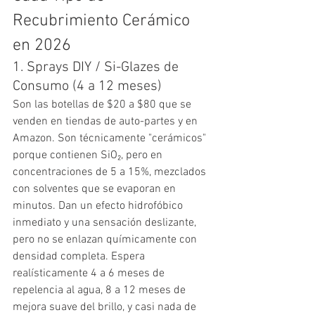
Recubrimiento Cerámico 
en 2026
1. Sprays DIY / Si-Glazes de 
Consumo (4 a 12 meses)
Son las botellas de $20 a $80 que se 
venden en tiendas de auto-partes y en 
Amazon. Son técnicamente "cerámicos" 
porque contienen SiO₂, pero en 
concentraciones de 5 a 15%, mezclados 
con solventes que se evaporan en 
minutos. Dan un efecto hidrofóbico 
inmediato y una sensación deslizante, 
pero no se enlazan químicamente con 
densidad completa. Espera 
realísticamente 4 a 6 meses de 
repelencia al agua, 8 a 12 meses de 
mejora suave del brillo, y casi nada de 