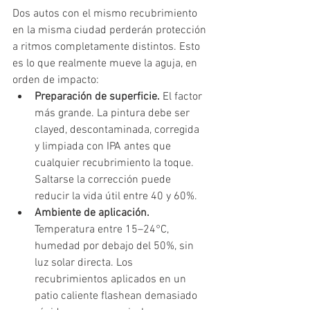
Dos autos con el mismo recubrimiento 
en la misma ciudad perderán protección 
a ritmos completamente distintos. Esto 
es lo que realmente mueve la aguja, en 
orden de impacto:
Preparación de superficie. 
El factor 
más grande. La pintura debe ser 
clayed, descontaminada, corregida 
y limpiada con IPA antes que 
cualquier recubrimiento la toque. 
Saltarse la corrección puede 
reducir la vida útil entre 40 y 60%.
Ambiente de aplicación. 
Temperatura entre 15–24°C, 
humedad por debajo del 50%, sin 
luz solar directa. Los 
recubrimientos aplicados en un 
patio caliente flashean demasiado 