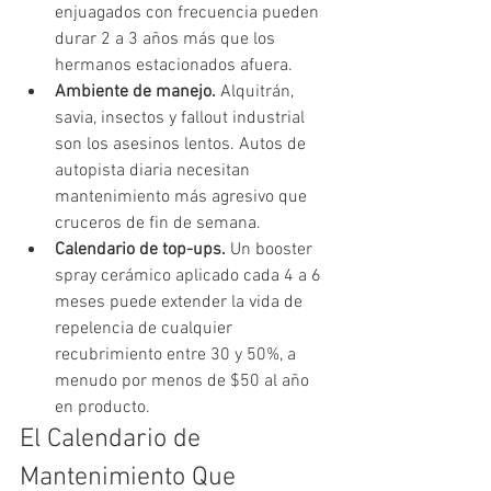
enjuagados con frecuencia pueden 
durar 2 a 3 años más que los 
hermanos estacionados afuera.
Ambiente de manejo. 
Alquitrán, 
savia, insectos y fallout industrial 
son los asesinos lentos. Autos de 
autopista diaria necesitan 
mantenimiento más agresivo que 
cruceros de fin de semana.
Calendario de top-ups. 
Un booster 
spray cerámico aplicado cada 4 a 6 
meses puede extender la vida de 
repelencia de cualquier 
recubrimiento entre 30 y 50%, a 
menudo por menos de $50 al año 
en producto.
El Calendario de 
Mantenimiento Que 