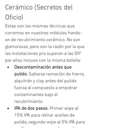
Cerámico (Secretos del 
Oficio)
Estas son las mismas técnicas que 
corremos en nuestros módulos hands-
on de recubrimiento cerámico. No son 
glamorosas, pero son la razón por la que 
las instalaciones pro superan a las DIY 
por años incluso con la misma botella:
Descontaminación antes que 
pulido. 
Saltarse remoción de hierro, 
alquitrán y clay antes del pulido 
fuerza al compuesto a empotrar 
contaminantes bajo el 
recubrimiento.
IPA de dos pasos. 
Primer wipe al 
15% IPA para retirar aceites de 
pulido, segundo wipe al 5% IPA para 