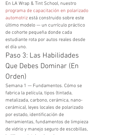
En LA Wrap & Tint School, nuestro 
programa de capacitación en polarizado 
automotriz
 está construido sobre este 
último modelo — un currículo práctico 
de cohorte pequeña donde cada 
estudiante rota por autos reales desde 
el día uno.
Paso 3: Las Habilidades 
Que Debes Dominar (En 
Orden)
Semana 1 — Fundamentos. Cómo se 
fabrica la película, tipos (tintada, 
metalizada, carbono, cerámica, nano-
cerámica), leyes locales de polarizado 
por estado, identificación de 
herramientas, fundamentos de limpieza 
de vidrio y manejo seguro de escobillas, 