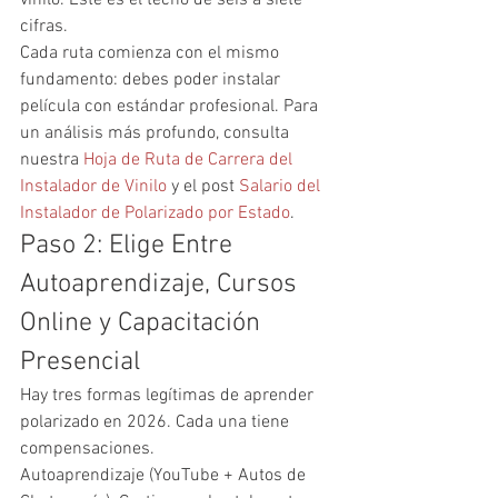
cifras.
Cada ruta comienza con el mismo 
fundamento: debes poder instalar 
película con estándar profesional. Para 
un análisis más profundo, consulta 
nuestra 
Hoja de Ruta de Carrera del 
Instalador de Vinilo
 y el post 
Salario del 
Instalador de Polarizado por Estado
.
Paso 2: Elige Entre 
Autoaprendizaje, Cursos 
Online y Capacitación 
Presencial
Hay tres formas legítimas de aprender 
polarizado en 2026. Cada una tiene 
compensaciones.
Autoaprendizaje (YouTube + Autos de 