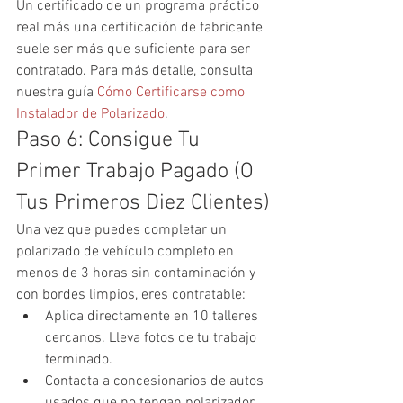
Un certificado de un programa práctico 
real más una certificación de fabricante 
suele ser más que suficiente para ser 
contratado. Para más detalle, consulta 
nuestra guía 
Cómo Certificarse como 
Instalador de Polarizado
.
Paso 6: Consigue Tu 
Primer Trabajo Pagado (O 
Tus Primeros Diez Clientes)
Una vez que puedes completar un 
polarizado de vehículo completo en 
menos de 3 horas sin contaminación y 
con bordes limpios, eres contratable:
Aplica directamente en 10 talleres 
cercanos. Lleva fotos de tu trabajo 
terminado.
Contacta a concesionarios de autos 
usados que no tengan polarizador 