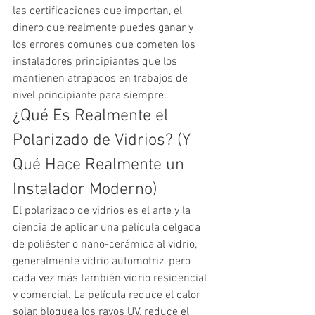
las certificaciones que importan, el 
dinero que realmente puedes ganar y 
los errores comunes que cometen los 
instaladores principiantes que los 
mantienen atrapados en trabajos de 
nivel principiante para siempre.
¿Qué Es Realmente el 
Polarizado de Vidrios? (Y 
Qué Hace Realmente un 
Instalador Moderno)
El polarizado de vidrios es el arte y la 
ciencia de aplicar una película delgada 
de poliéster o nano-cerámica al vidrio, 
generalmente vidrio automotriz, pero 
cada vez más también vidrio residencial 
y comercial. La película reduce el calor 
solar, bloquea los rayos UV, reduce el 