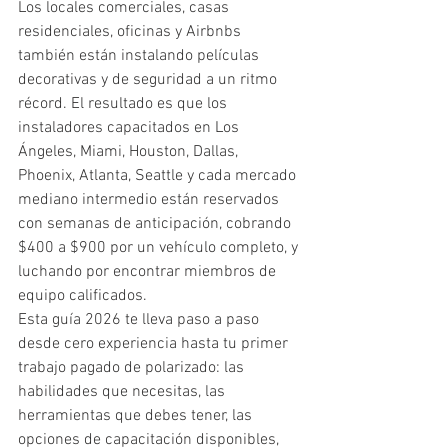
Los locales comerciales, casas 
residenciales, oficinas y Airbnbs 
también están instalando películas 
decorativas y de seguridad a un ritmo 
récord. El resultado es que los 
instaladores capacitados en Los 
Ángeles, Miami, Houston, Dallas, 
Phoenix, Atlanta, Seattle y cada mercado 
mediano intermedio están reservados 
con semanas de anticipación, cobrando 
$400 a $900 por un vehículo completo, y 
luchando por encontrar miembros de 
equipo calificados.
Esta guía 2026 te lleva paso a paso 
desde cero experiencia hasta tu primer 
trabajo pagado de polarizado: las 
habilidades que necesitas, las 
herramientas que debes tener, las 
opciones de capacitación disponibles, 