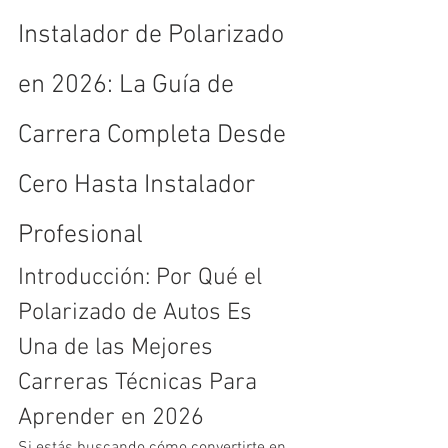
Instalador de Polarizado 
en 2026: La Guía de 
Carrera Completa Desde 
Cero Hasta Instalador 
Profesional
Introducción: Por Qué el 
Polarizado de Autos Es 
Una de las Mejores 
Carreras Técnicas Para 
Aprender en 2026
Si estás buscando cómo convertirte en 