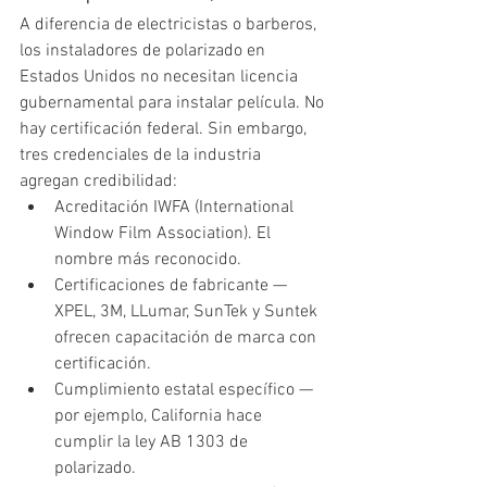
A diferencia de electricistas o barberos, 
los instaladores de polarizado en 
Estados Unidos no necesitan licencia 
gubernamental para instalar película. No 
hay certificación federal. Sin embargo, 
tres credenciales de la industria 
agregan credibilidad:
Acreditación IWFA (International 
Window Film Association). El 
nombre más reconocido.
Certificaciones de fabricante — 
XPEL, 3M, LLumar, SunTek y Suntek 
ofrecen capacitación de marca con 
certificación.
Cumplimiento estatal específico — 
por ejemplo, California hace 
cumplir la ley AB 1303 de 
polarizado.