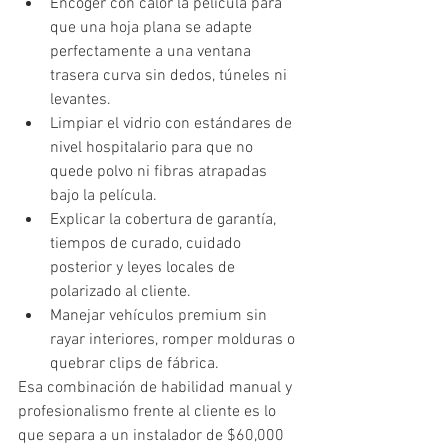
Encoger con calor la película para 
que una hoja plana se adapte 
perfectamente a una ventana 
trasera curva sin dedos, túneles ni 
levantes.
Limpiar el vidrio con estándares de 
nivel hospitalario para que no 
quede polvo ni fibras atrapadas 
bajo la película.
Explicar la cobertura de garantía, 
tiempos de curado, cuidado 
posterior y leyes locales de 
polarizado al cliente.
Manejar vehículos premium sin 
rayar interiores, romper molduras o 
quebrar clips de fábrica.
Esa combinación de habilidad manual y 
profesionalismo frente al cliente es lo 
que separa a un instalador de $60,000 