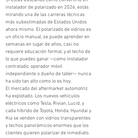
instalador de polarizado en 2026, estás 
mirando una de las carreras técnicas 
más subestimadas de Estados Unidos 
ahora mismo. El polarizado de vidrios es 
un oficio manual, se puede aprender en 
semanas en lugar de años, casi no 
requiere educación formal, y el techo de 
lo que puedes ganar —como instalador 
contratado, operador móvil 
independiente o dueño de taller— nunca 
ha sido tan alto como lo es hoy.
El mercado del aftermarket automotriz 
ha explotado. Los nuevos vehículos 
eléctricos como Tesla, Rivian, Lucid, y 
cada híbrido de Toyota, Honda, Hyundai y 
Kia se venden con vidrios transparentes 
y techos panorámicos enormes que los 
clientes quieren polarizar de inmediato. 