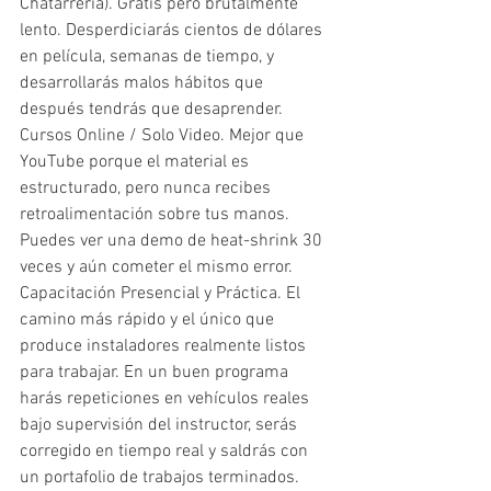
Chatarrería). Gratis pero brutalmente 
lento. Desperdiciarás cientos de dólares 
en película, semanas de tiempo, y 
desarrollarás malos hábitos que 
después tendrás que desaprender.
Cursos Online / Solo Video. Mejor que 
YouTube porque el material es 
estructurado, pero nunca recibes 
retroalimentación sobre tus manos. 
Puedes ver una demo de heat-shrink 30 
veces y aún cometer el mismo error.
Capacitación Presencial y Práctica. El 
camino más rápido y el único que 
produce instaladores realmente listos 
para trabajar. En un buen programa 
harás repeticiones en vehículos reales 
bajo supervisión del instructor, serás 
corregido en tiempo real y saldrás con 
un portafolio de trabajos terminados.