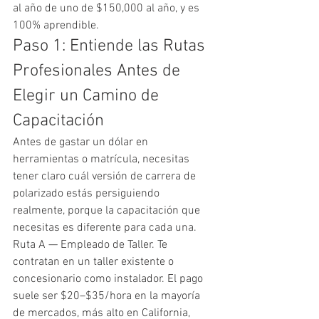
al año de uno de $150,000 al año, y es 
100% aprendible.
Paso 1: Entiende las Rutas 
Profesionales Antes de 
Elegir un Camino de 
Capacitación
Antes de gastar un dólar en 
herramientas o matrícula, necesitas 
tener claro cuál versión de carrera de 
polarizado estás persiguiendo 
realmente, porque la capacitación que 
necesitas es diferente para cada una.
Ruta A — Empleado de Taller. Te 
contratan en un taller existente o 
concesionario como instalador. El pago 
suele ser $20–$35/hora en la mayoría 
de mercados, más alto en California, 